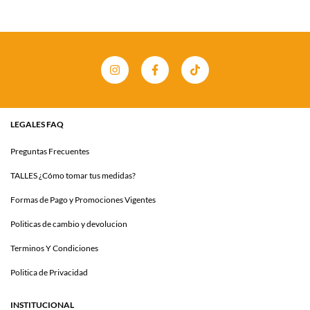
LEGALES FAQ
Preguntas Frecuentes
TALLES ¿Cómo tomar tus medidas?
Formas de Pago y Promociones Vigentes
Politicas de cambio y devolucion
Terminos Y Condiciones
Politica de Privacidad
INSTITUCIONAL