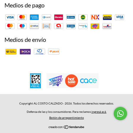
Medios de pago
Medios de envío
Copyright AL COSTO CALZADO - 2026. Todos los derechos reservados.
Defensa de las y los consumidores. Para reclamos
ingresá acá.
Botón de arrepentimiento