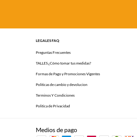
LEGALES FAQ
Preguntas Frecuentes
TALLES ¿Cómo tomar tus medidas?
Formas de Pago y Promociones Vigentes
Politicas de cambio y devolucion
Terminos Y Condiciones
Politica de Privacidad
Medios de pago