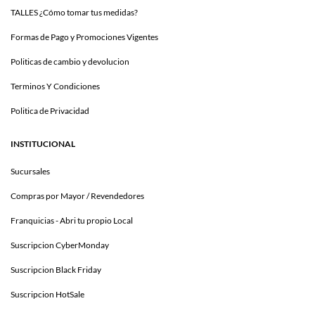
TALLES ¿Cómo tomar tus medidas?
Formas de Pago y Promociones Vigentes
Politicas de cambio y devolucion
Terminos Y Condiciones
Politica de Privacidad
INSTITUCIONAL
Sucursales
Compras por Mayor / Revendedores
Franquicias - Abri tu propio Local
Suscripcion CyberMonday
Suscripcion Black Friday
Suscripcion HotSale