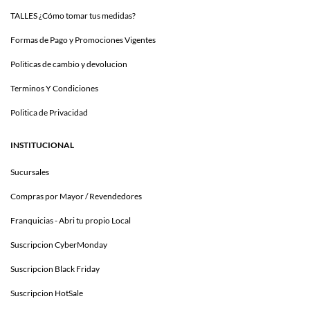
TALLES ¿Cómo tomar tus medidas?
Formas de Pago y Promociones Vigentes
Politicas de cambio y devolucion
Terminos Y Condiciones
Politica de Privacidad
INSTITUCIONAL
Sucursales
Compras por Mayor / Revendedores
Franquicias - Abri tu propio Local
Suscripcion CyberMonday
Suscripcion Black Friday
Suscripcion HotSale