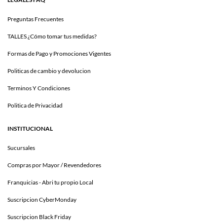
Preguntas Frecuentes
TALLES ¿Cómo tomar tus medidas?
Formas de Pago y Promociones Vigentes
Politicas de cambio y devolucion
Terminos Y Condiciones
Politica de Privacidad
INSTITUCIONAL
Sucursales
Compras por Mayor / Revendedores
Franquicias - Abri tu propio Local
Suscripcion CyberMonday
Suscripcion Black Friday