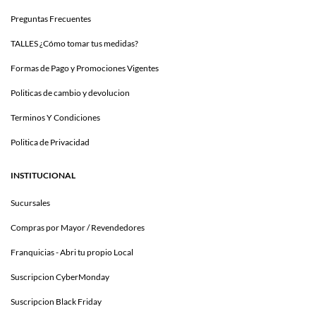
Preguntas Frecuentes
TALLES ¿Cómo tomar tus medidas?
Formas de Pago y Promociones Vigentes
Politicas de cambio y devolucion
Terminos Y Condiciones
Politica de Privacidad
INSTITUCIONAL
Sucursales
Compras por Mayor / Revendedores
Franquicias - Abri tu propio Local
Suscripcion CyberMonday
Suscripcion Black Friday