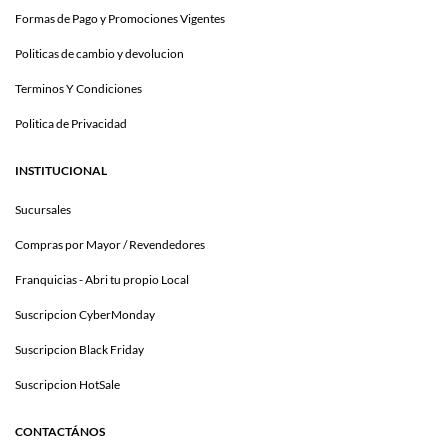
Formas de Pago y Promociones Vigentes
Politicas de cambio y devolucion
Terminos Y Condiciones
Politica de Privacidad
INSTITUCIONAL
Sucursales
Compras por Mayor / Revendedores
Franquicias - Abri tu propio Local
Suscripcion CyberMonday
Suscripcion Black Friday
Suscripcion HotSale
CONTACTÁNOS