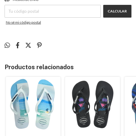
CALCULAR
No sé mi código postal
Productos relacionados