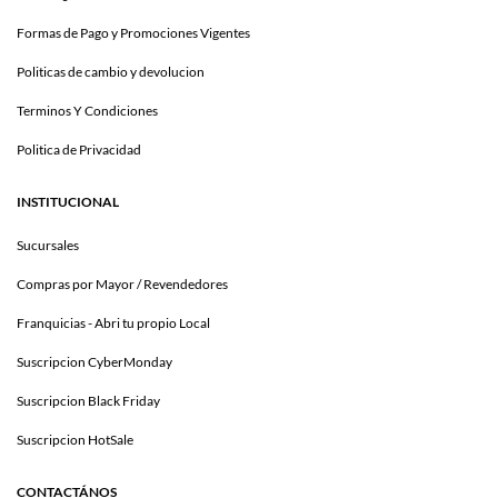
Formas de Pago y Promociones Vigentes
Politicas de cambio y devolucion
Terminos Y Condiciones
Politica de Privacidad
INSTITUCIONAL
Sucursales
Compras por Mayor / Revendedores
Franquicias - Abri tu propio Local
Suscripcion CyberMonday
Suscripcion Black Friday
Suscripcion HotSale
CONTACTÁNOS