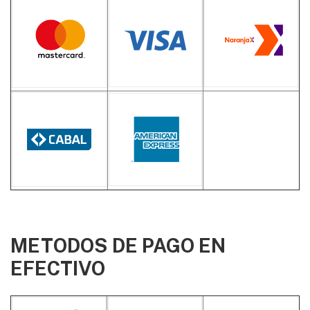
METODOS DE PAGO EN
EFECTIVO