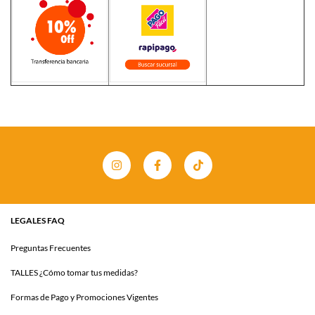
LEGALES FAQ
Preguntas Frecuentes
TALLES ¿Cómo tomar tus medidas?
Formas de Pago y Promociones Vigentes