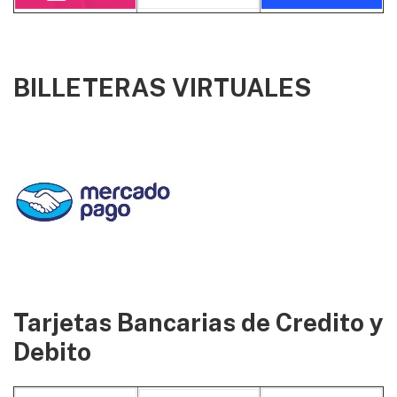
BILLETERAS VIRTUALES
Tarjetas Bancarias de Credito y
Debito