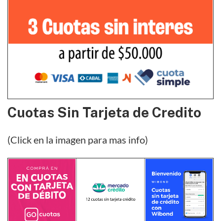
Cuotas Sin Tarjeta de Credito
(Click en la imagen para mas info)